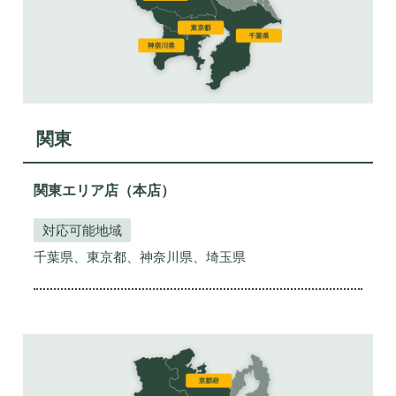
関東
関東エリア店（本店）
対応可能地域
千葉県、東京都、神奈川県、埼玉県