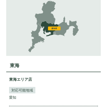
東海
東海エリア店
対応可能地域
愛知