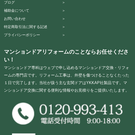
ブログ ＞
補助金について ＞
お問い合わせ ＞
特定商取引法に関する記述 ＞
プライバシーポリシー ＞
マンションドアリフォームのことならお任せくださ
い！
マンションドア専科はウェブで申し込めるマンションドア交換・リフォ
ームの専門店です。リフォーム工事は、外壁を傷つけることなくたった
１日で完了します。当社が扱う主な玄関ドアはYKKAP社製品です。マ
ンションドア交換に関する便利な情報やお見積りをご提供いたします。