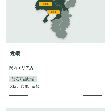
近畿
関西エリア店
対応可能地域
大阪、兵庫、京都