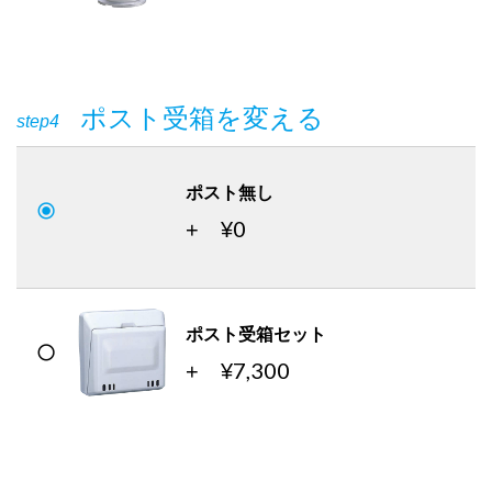
ポスト受箱を変える
step4
ポスト無し
0
+ ¥
ポスト受箱セット
7,300
+ ¥