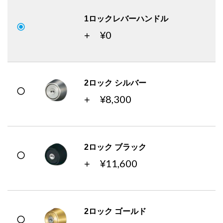
1ロックレバーハンドル
0
+ ¥
2ロック シルバー
8,300
+ ¥
2ロック ブラック
11,600
+ ¥
2ロック ゴールド