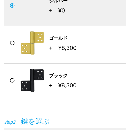
シルバー
0
+ ¥
ゴールド
8,300
+ ¥
ブラック
8,300
+ ¥
鍵を選ぶ
step2