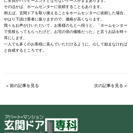
に全員がハッピーエンドとならないケースがままあります。
そのほかは、ホームセンターに依頼することもあります。
例えば、玄関ドアを取り換えることをホームセンターに依頼した場合、
やはり下請け業者に振りますので、価格が高くなります。
我々もお声がけいただいて、お客様のもとへ伺うと、「ホームセンター
で見積もってもらったけど、お宅の倍の価格だった」と言うお話を時々
耳にします。
一人でも多くのお客様に喜んでいただけるように、心して励まなければ
と自戒するところです。
« 前の記事を見る
次の記事を見る »