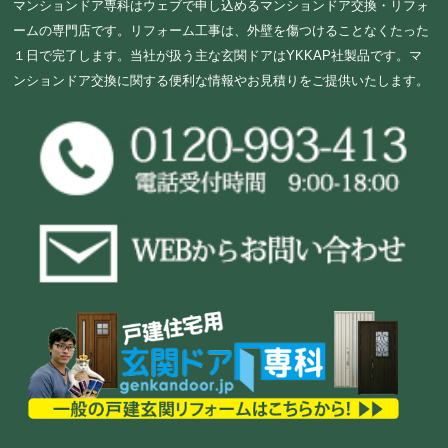
マンションドア専科はウェブで申し込めるマンションドア交換・リフォ
ームの専門店です。リフォーム工事は、外壁を傷つけることなくたった
１日で完了します。当社が扱う主な玄関ドアはYKKAP社製品です。マ
ンションドア交換に関する便利な情報やお見積りをご提供いたします。