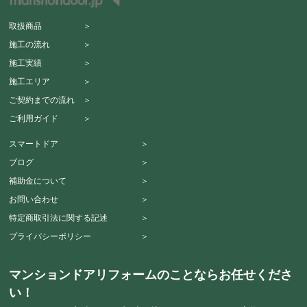
取扱商品 ＞
施工の流れ ＞
施工実績 ＞
施工エリア ＞
ご契約までの流れ ＞
ご利用ガイド ＞
スマートドア ＞
ブログ ＞
補助金について ＞
お問い合わせ ＞
特定商取引法に関する記述 ＞
プライバシーポリシー ＞
マンションドアリフォームのことならお任せくださ
い！